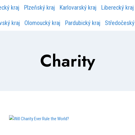
ecký kraj
Plzeňský kraj
Karlovarský kraj
Liberecký kraj
ský kraj
Olomoucký kraj
Pardubický kraj
Středočeský 
Charity