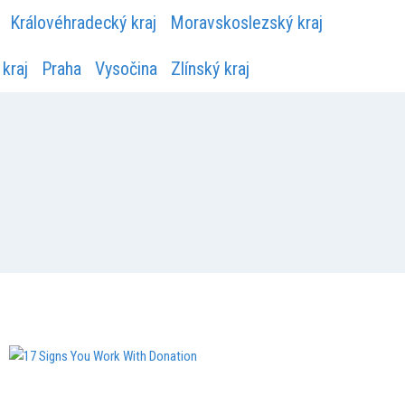
Královéhradecký kraj
Moravskoslezský kraj
kraj
Praha
Vysočina
Zlínský kraj